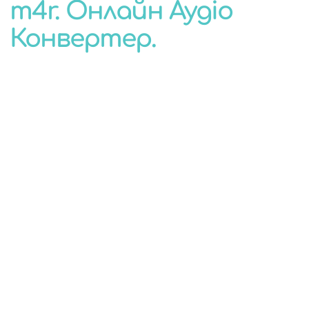
m4r. Онлайн Аудіо
КОНВЕРТЕР
Конвертер.
ДЛЯ БУДЬ-