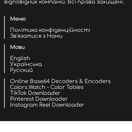
відповідних компаній. Всі права захищені.
Меню
Політика конфіденційності
Зв'язатися з Нами
Мови
English
Українська
Русский
Online Base64 Decoders & Encoders
Colors.Watch - Color Tables
TikTok Downloader
Pinterest Downloader
Instagram Reel Downloader