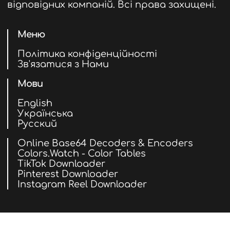
відповідних компаній. Всі права захищені.
Меню
Політика конфіденційності
Зв'язатися з Нами
Мови
English
Українська
Русский
Online Base64 Decoders & Encoders
Colors.Watch - Color Tables
TikTok Downloader
Pinterest Downloader
Instagram Reel Downloader