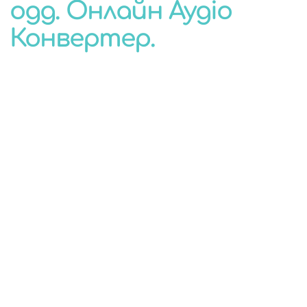
ogg. Онлайн Аудіо
КОНВЕРТЕР
Конвертер.
ДЛЯ БУДЬ-