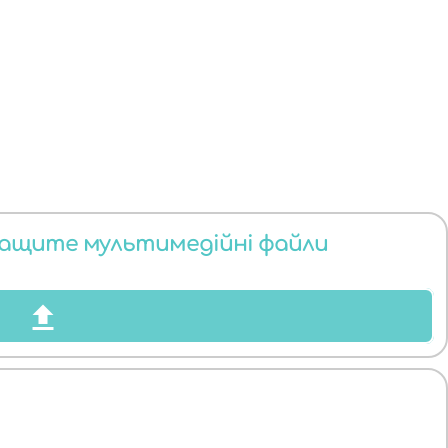
тащите мультимедійні файли