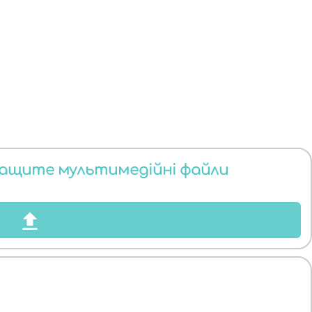
тащите мультимедійні файли