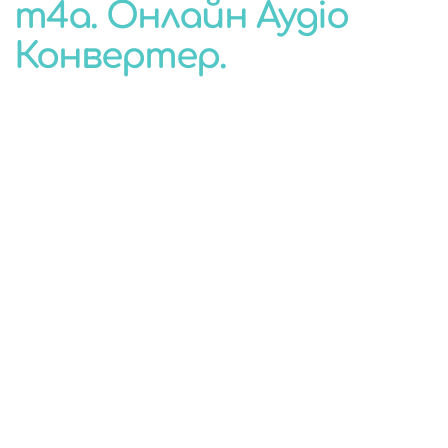
m4a. Онлайн Аудіо
КОНВЕРТЕР
Конвертер.
ДЛЯ БУДЬ-