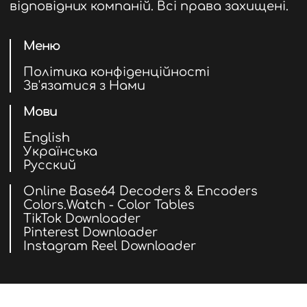
відповідних компаній. Всі права захищені.
Меню
Політика конфіденційності
Зв'язатися з Нами
Мови
English
Українська
Русский
Online Base64 Decoders & Encoders
Colors.Watch - Color Tables
TikTok Downloader
Pinterest Downloader
Instagram Reel Downloader