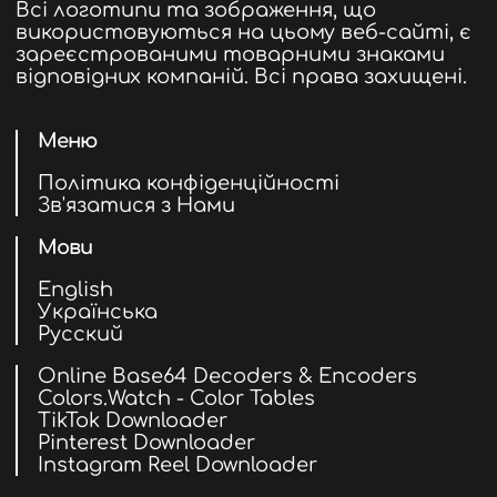
Всі логотипи та зображення, що
використовуються на цьому веб-сайті, є
зареєстрованими товарними знаками
відповідних компаній. Всі права захищені.
Меню
Політика конфіденційності
Зв'язатися з Нами
Мови
English
Українська
Русский
Online Base64 Decoders & Encoders
Colors.Watch - Color Tables
TikTok Downloader
Pinterest Downloader
Instagram Reel Downloader