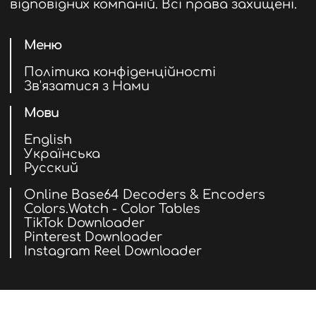
відповідних компаній. Всі права захищені.
Меню
Політика конфіденційності
Зв'язатися з Нами
Мови
English
Українська
Русский
Online Base64 Decoders & Encoders
Colors.Watch - Color Tables
TikTok Downloader
Pinterest Downloader
Instagram Reel Downloader