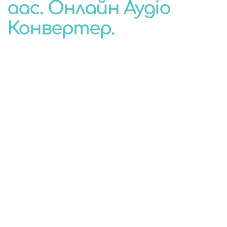
aac. Онлайн Аудіо
КОНВЕРТЕР
Конвертер.
ДЛЯ БУДЬ-