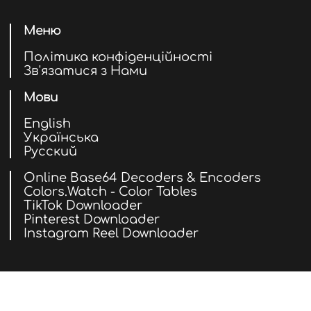
Меню
Політика конфіденційності
Зв'язатися з Нами
Мови
English
Українська
Русский
Online Base64 Decoders & Encoders
Colors.Watch - Color Tables
TikTok Downloader
Pinterest Downloader
Instagram Reel Downloader