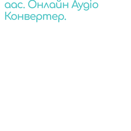
aac. Онлайн Аудіо
КОНВЕРТЕР
Конвертер.
ДЛЯ БУДЬ-