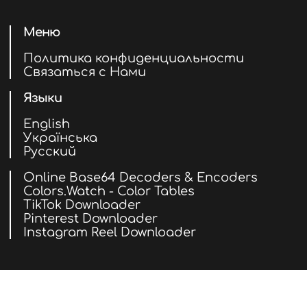
Меню
Политика конфиденциальности
Связаться с Нами
Языки
English
Українська
Русский
Online Base64 Decoders & Encoders
Colors.Watch - Color Tables
TikTok Downloader
Pinterest Downloader
Instagram Reel Downloader