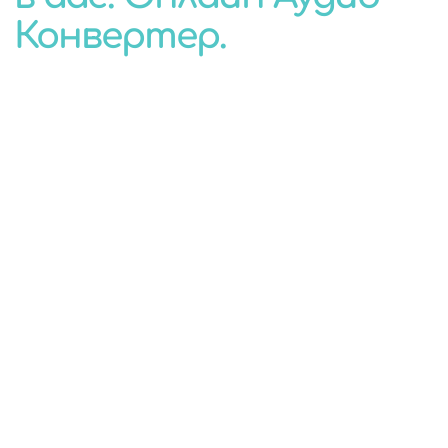
Конвертер.
КОНВЕРТЕР
ДЛЯ