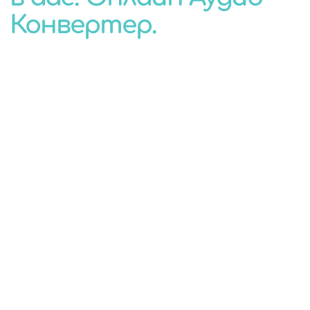
Конвертер.
КОНВЕРТЕР
ДЛЯ