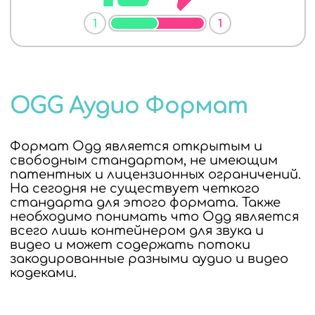
1
1
OGG Аудио Формат
Формат Ogg является открытым и
свободным стандартом, не имеющим
патентных и лицензионных ограничений.
На сегодня не существует четкого
стандарта для этого формата. Также
необходимо понимать что Ogg является
всего лишь контейнером для звука и
видео и может содержать потоки
закодированные разными аудио и видео
кодеками.