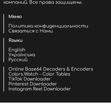
компаний. Все права защищены.
Меню
Политика конфиденциальности
Связаться с Нами
Языки
English
Українська
Русский
Online Base64 Decoders & Encoders
Colors.Watch - Color Tables
TikTok Downloader
Pinterest Downloader
Instagram Reel Downloader