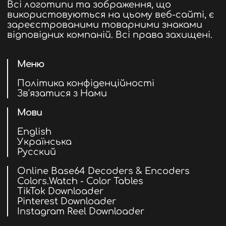
Всі логотипи та зображення, що
використовуються на цьому веб-сайті, є
зареєстрованими товарними знаками
відповідних компаній. Всі права захищені.
Меню
Політика конфіденційності
Зв'язатися з Нами
Мови
English
Українська
Русский
Online Base64 Decoders & Encoders
Colors.Watch - Color Tables
TikTok Downloader
Pinterest Downloader
Instagram Reel Downloader