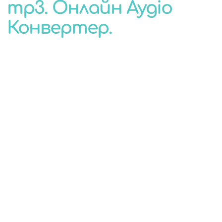
mp3. Онлайн Аудіо
КОНВЕРТЕР
Конвертер.
ДЛЯ БУДЬ-