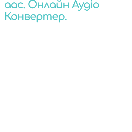
aac. Онлайн Аудіо
КОНВЕРТЕР
Конвертер.
ДЛЯ БУДЬ-