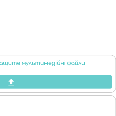
тащите мультимедійні файли