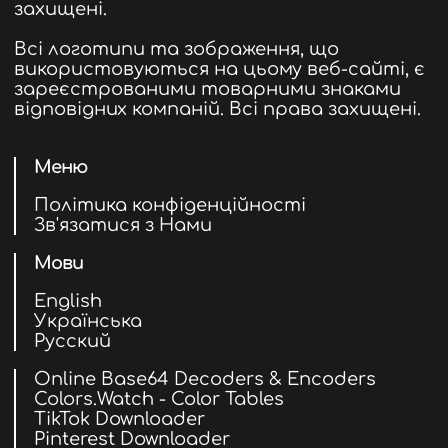
захищені.
Всі логотипи та зображення, що
використовуються на цьому веб-сайті, є
зареєстрованими товарними знаками
відповідних компаній. Всі права захищені.
Меню
Політика конфіденційності
Зв'язатися з Нами
Мови
English
Українська
Русский
Online Base64 Decoders & Encoders
Colors.Watch - Color Tables
TikTok Downloader
Pinterest Downloader