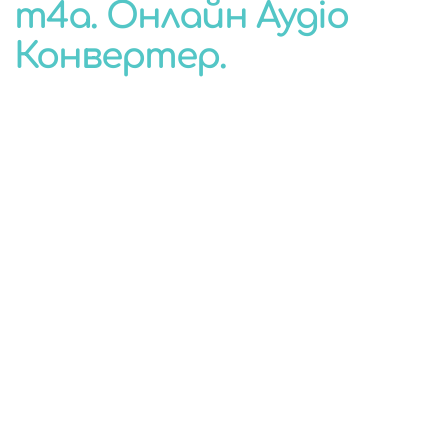
m4a. Онлайн Аудіо
КОНВЕРТЕР
Конвертер.
ДЛЯ БУДЬ-