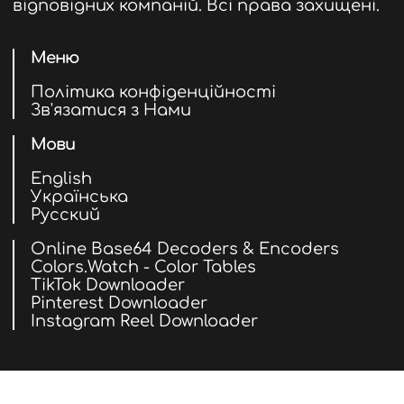
відповідних компаній. Всі права захищені.
Меню
Політика конфіденційності
Зв'язатися з Нами
Мови
English
Українська
Русский
Online Base64 Decoders & Encoders
Colors.Watch - Color Tables
TikTok Downloader
Pinterest Downloader
Instagram Reel Downloader