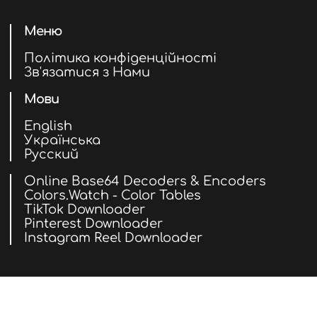
Меню
Політика конфіденційності
Зв'язатися з Нами
Мови
English
Українська
Русский
Online Base64 Decoders & Encoders
Colors.Watch - Color Tables
TikTok Downloader
Pinterest Downloader
Instagram Reel Downloader