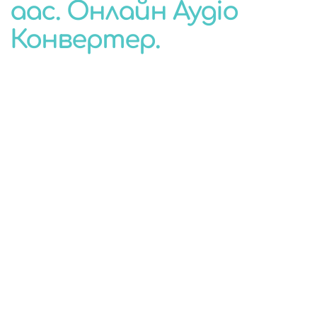
aac. Онлайн Аудіо
КОНВЕРТЕР
Конвертер.
ДЛЯ БУДЬ-