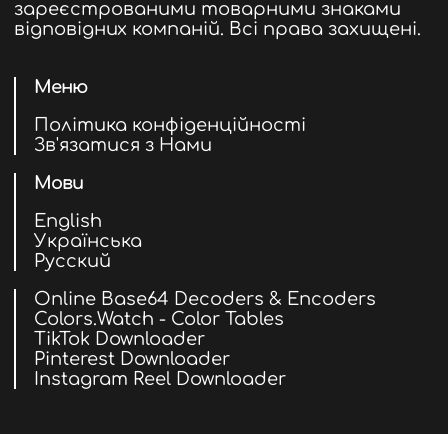
зареєстрованими товарними знаками
відповідних компаній. Всі права захищені.
Меню
Політика конфіденційності
Зв'язатися з Нами
Мови
English
Українська
Русский
Online Base64 Decoders & Encoders
Colors.Watch - Color Tables
TikTok Downloader
Pinterest Downloader
Instagram Reel Downloader