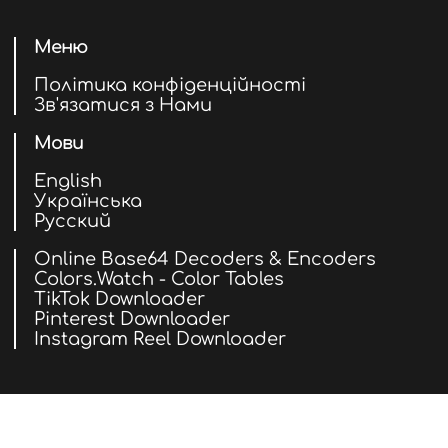
Меню
Політика конфіденційності
Зв'язатися з Нами
Мови
English
Українська
Русский
Online Base64 Decoders & Encoders
Colors.Watch - Color Tables
TikTok Downloader
Pinterest Downloader
Instagram Reel Downloader