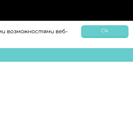
Ok
ми возможностями веб-