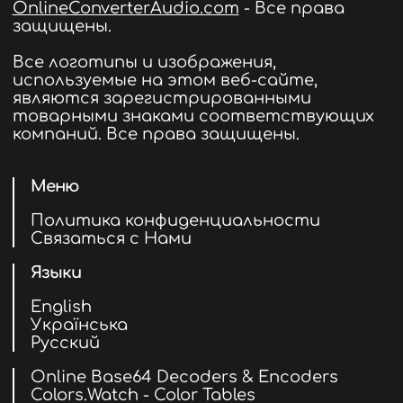
OnlineConverterAudio.com
- Все права
защищены.
Все логотипы и изображения,
используемые на этом веб-сайте,
являются зарегистрированными
товарными знаками соответствующих
компаний. Все права защищены.
Меню
Политика конфиденциальности
Связаться с Нами
Языки
English
Українська
Русский
Online Base64 Decoders & Encoders
Colors.Watch - Color Tables