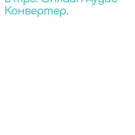
Конвертер.
КОНВЕРТЕР
ДЛЯ