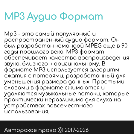
MP3 Аудио Формат
Mp3 - это самый популярный и
распространенный аудио формат. Он
был разработан командой MPEG еще в 90
годы прошлого века. MP3 формат
обеспечивает качества воспроизведения
звука, близкого к оригинальному. В
формате MP3 используется алгоритм
сжатия с потерями, разработанный для
уменьшения размера данных. Простыми
словами в формате сжимаются и
удаляются музыкальные потоки, которые
практически неразличимо для слуха на
устройствах повсеместного
использования.
Авторское право Ⓒ 2017-2026